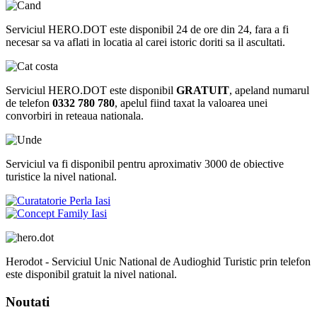
Serviciul HERO.DOT este disponibil 24 de ore din 24, fara a fi
necesar sa va aflati in locatia al carei istoric doriti sa il ascultati.
Serviciul HERO.DOT este disponibil
GRATUIT
, apeland numarul
de telefon
0332 780 780
, apelul fiind taxat la valoarea unei
convorbiri in reteaua nationala.
Serviciul va fi disponibil pentru aproximativ 3000 de obiective
turistice la nivel national.
Herodot - Serviciul Unic National de Audioghid Turistic prin telefon
este disponibil gratuit la nivel national.
Noutati