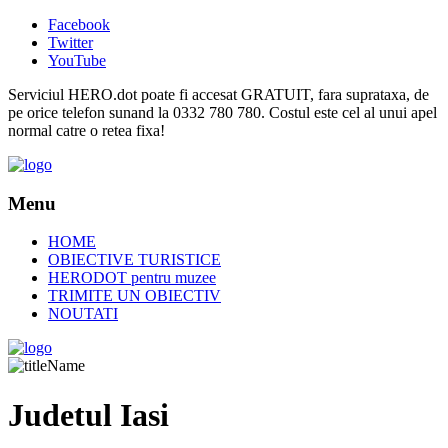
Facebook
Twitter
YouTube
Serviciul HERO.dot poate fi accesat GRATUIT, fara suprataxa, de
pe orice telefon sunand la 0332 780 780. Costul este cel al unui apel
normal catre o retea fixa!
Menu
HOME
OBIECTIVE TURISTICE
HERODOT pentru muzee
TRIMITE UN OBIECTIV
NOUTATI
Judetul Iasi