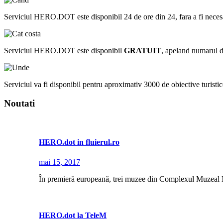
Serviciul HERO.DOT este disponibil 24 de ore din 24, fara a fi necesar sa 
Serviciul HERO.DOT este disponibil
GRATUIT
, apeland numarul 
Serviciul va fi disponibil pentru aproximativ 3000 de obiective turistice
Noutati
HERO.dot in fluierul.ro
mai 15, 2017
În premieră europeană, trei muzee din Complexul Muzeal 
HERO.dot la TeleM