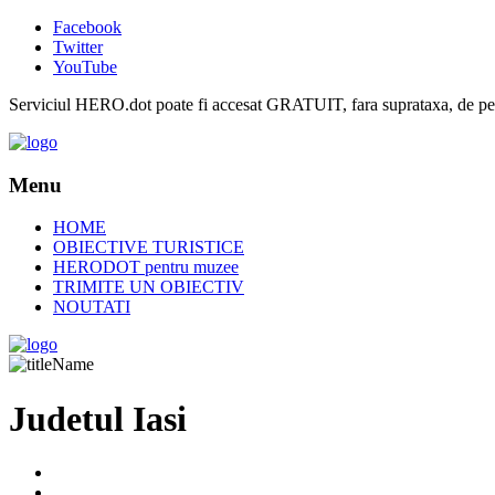
Facebook
Twitter
YouTube
Serviciul HERO.dot poate fi accesat GRATUIT, fara suprataxa, de pe or
Menu
HOME
OBIECTIVE TURISTICE
HERODOT pentru muzee
TRIMITE UN OBIECTIV
NOUTATI
Judetul Iasi