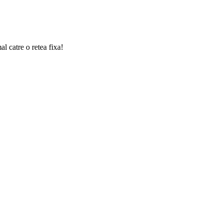
l catre o retea fixa!