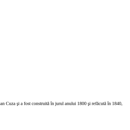
 Cuza şi a fost construită în jurul anului 1800 şi refăcută în 1840,