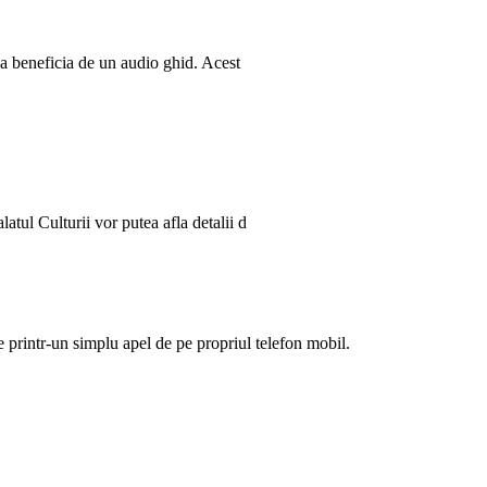
ea beneficia de un audio ghid. Acest
latul Culturii vor putea afla detalii d
ie printr-un simplu apel de pe propriul telefon mobil.