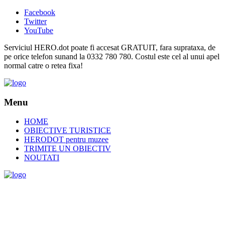
Facebook
Twitter
YouTube
Serviciul HERO.dot poate fi accesat GRATUIT, fara suprataxa, de
pe orice telefon sunand la 0332 780 780. Costul este cel al unui apel
normal catre o retea fixa!
Menu
HOME
OBIECTIVE TURISTICE
HERODOT pentru muzee
TRIMITE UN OBIECTIV
NOUTATI