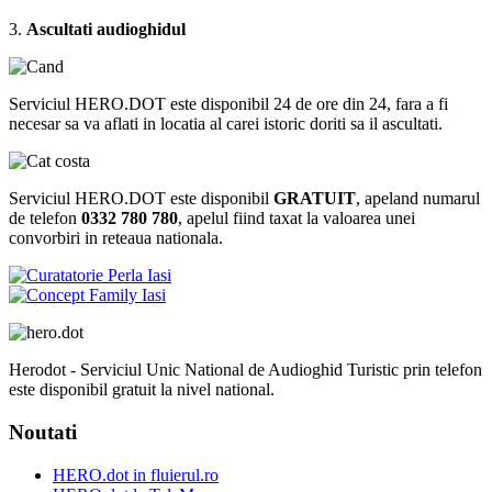
3.
Ascultati audioghidul
Serviciul HERO.DOT este disponibil 24 de ore din 24, fara a fi
necesar sa va aflati in locatia al carei istoric doriti sa il ascultati.
Serviciul HERO.DOT este disponibil
GRATUIT
, apeland numarul
de telefon
0332 780 780
, apelul fiind taxat la valoarea unei
convorbiri in reteaua nationala.
Herodot - Serviciul Unic National de Audioghid Turistic prin telefon
este disponibil gratuit la nivel national.
Noutati
HERO.dot in fluierul.ro