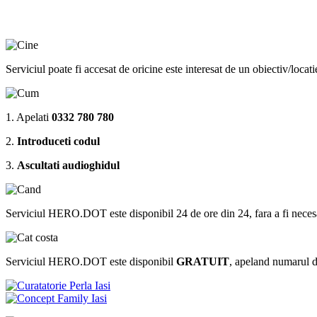
Serviciul poate fi accesat de oricine este interesat de un obiectiv/locat
1. Apelati
0332 780 780
2.
Introduceti codul
3.
Ascultati audioghidul
Serviciul HERO.DOT este disponibil 24 de ore din 24, fara a fi necesar sa 
Serviciul HERO.DOT este disponibil
GRATUIT
, apeland numarul 