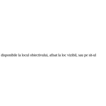
isponibile la locul obiectivului, afisat la loc vizibil, sau pe sit-ul