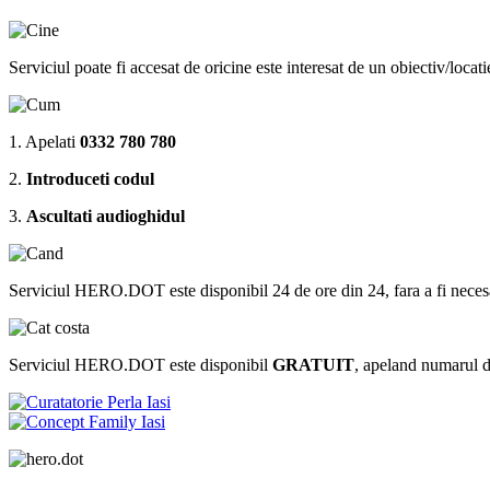
Serviciul poate fi accesat de oricine este interesat de un obiectiv/locat
1. Apelati
0332 780 780
2.
Introduceti codul
3.
Ascultati audioghidul
Serviciul HERO.DOT este disponibil 24 de ore din 24, fara a fi necesar sa 
Serviciul HERO.DOT este disponibil
GRATUIT
, apeland numarul 