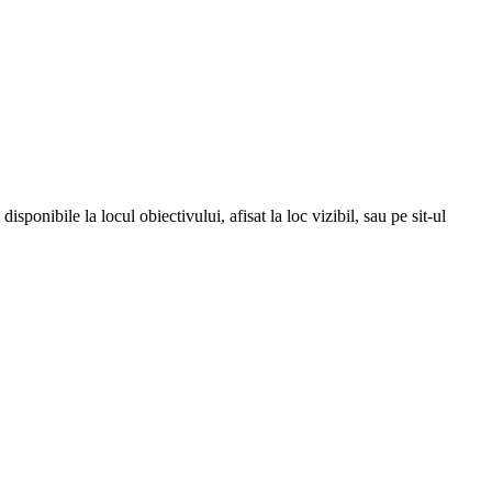
isponibile la locul obiectivului, afisat la loc vizibil, sau pe sit-ul