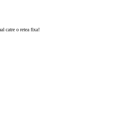
l catre o retea fixa!