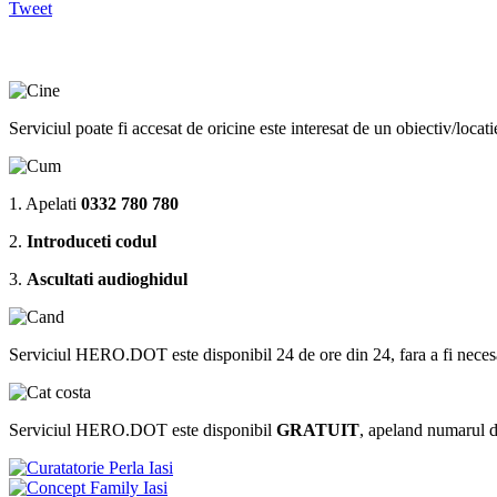
Tweet
Serviciul poate fi accesat de oricine este interesat de un obiectiv/locat
1. Apelati
0332 780 780
2.
Introduceti codul
3.
Ascultati audioghidul
Serviciul HERO.DOT este disponibil 24 de ore din 24, fara a fi necesar sa 
Serviciul HERO.DOT este disponibil
GRATUIT
, apeland numarul 