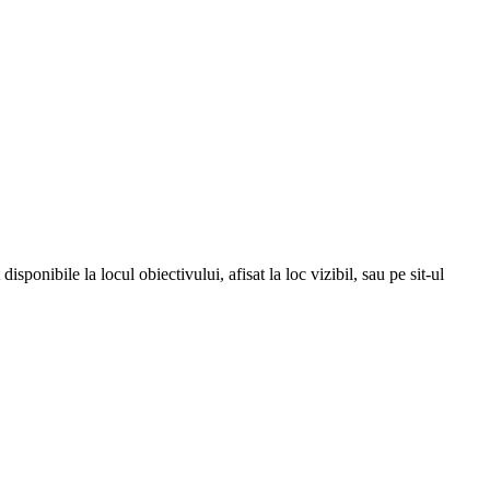
isponibile la locul obiectivului, afisat la loc vizibil, sau pe sit-ul