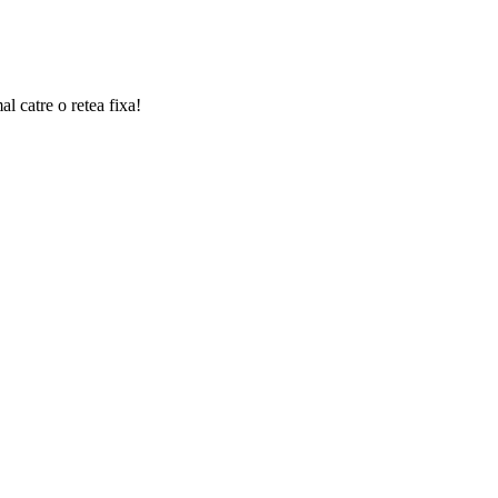
l catre o retea fixa!