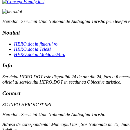
Herodot - Serviciul Unic National de Audioghid Turistic prin telefon es
Noutati
HERO.dot in fluierul.ro
HERO.dot la TeleM
HERO.dot in Moldova24.ro
Info
Serviciul HERO.DOT este disponibil 24 de ore din 24, fara a fi necesar sa 
oficial al serviciului HERO.DOT in sectiunea Obiective turistice.
Contact
SC INFO HERODOT SRL
Herodot - Serviciul Unic National de Audioghid Turistic
Adresa de corespondenta: Municipiul Iasi, Sos Nationala nr. 15, Judet
Telefon: