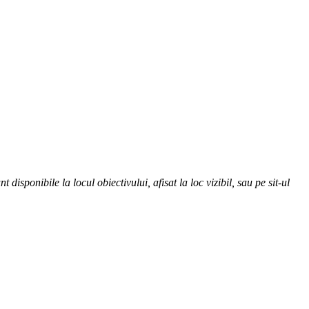
disponibile la locul obiectivului, afisat la loc vizibil, sau pe sit-ul