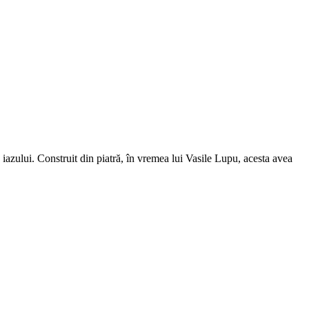
iazului. Construit din piatră, în vremea lui Vasile Lupu, acesta avea