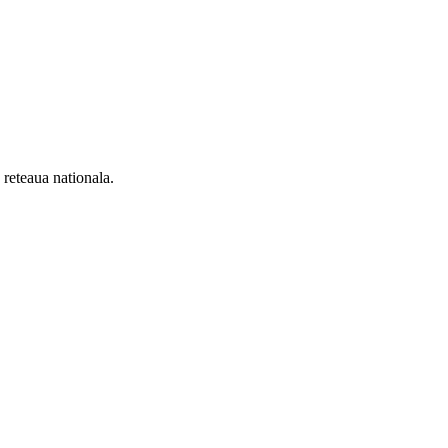
n reteaua nationala.