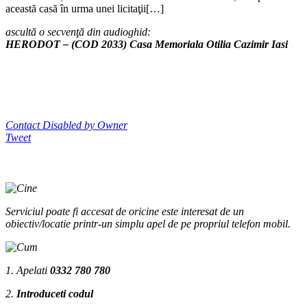
această casă în urma unei licitaţii[…]
ascultă o secvenţă din audioghid:
HERODOT – (COD 2033) Casa Memoriala Otilia Cazimir Iasi
Contact Disabled by Owner
Tweet
Serviciul poate fi accesat de oricine este interesat de un
obiectiv/locatie printr-un simplu apel de pe propriul telefon mobil.
1. Apelati
0332 780 780
2.
Introduceti codul