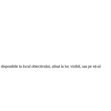
isponibile la locul obiectivului, afisat la loc vizibil, sau pe sit-ul