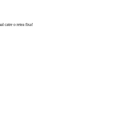
l catre o retea fixa!