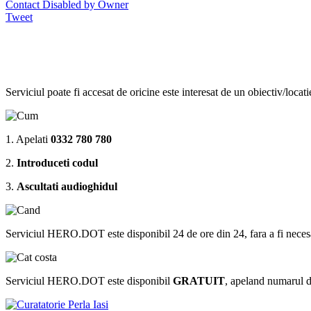
Contact Disabled by Owner
Tweet
Serviciul poate fi accesat de oricine este interesat de un obiectiv/locat
1. Apelati
0332 780 780
2.
Introduceti codul
3.
Ascultati audioghidul
Serviciul HERO.DOT este disponibil 24 de ore din 24, fara a fi necesar sa 
Serviciul HERO.DOT este disponibil
GRATUIT
, apeland numarul 