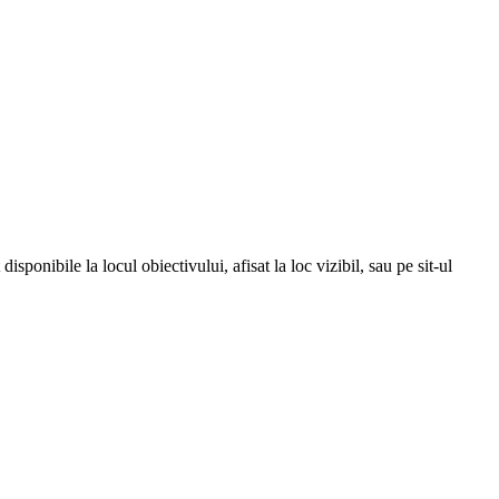
isponibile la locul obiectivului, afisat la loc vizibil, sau pe sit-ul