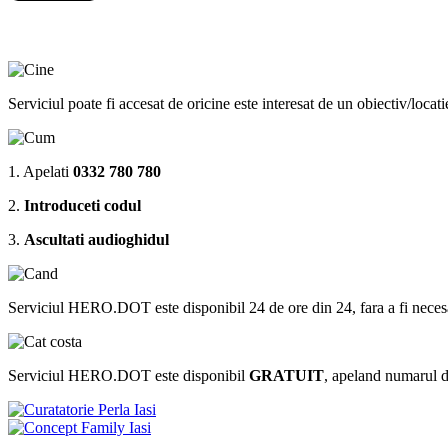
Serviciul poate fi accesat de oricine este interesat de un obiectiv/locat
1. Apelati
0332 780 780
2.
Introduceti codul
3.
Ascultati audioghidul
Serviciul HERO.DOT este disponibil 24 de ore din 24, fara a fi necesar sa 
Serviciul HERO.DOT este disponibil
GRATUIT
, apeland numarul 