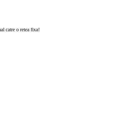
l catre o retea fixa!