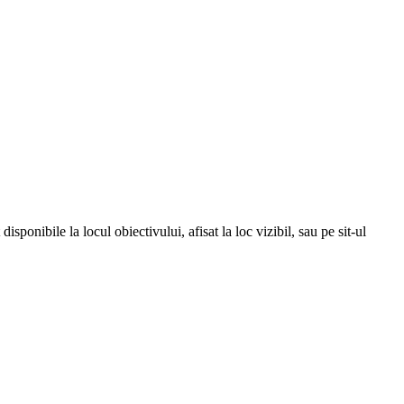
isponibile la locul obiectivului, afisat la loc vizibil, sau pe sit-ul