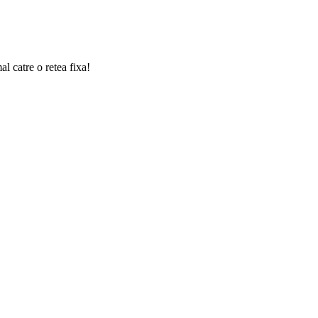
l catre o retea fixa!