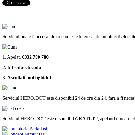
Serviciul poate fi accesat de oricine este interesat de un obiectiv/locat
1. Apelati
0332 780 780
2.
Introduceti codul
3.
Ascultati audioghidul
Serviciul HERO.DOT este disponibil 24 de ore din 24, fara a fi necesar sa 
Serviciul HERO.DOT este disponibil
GRATUIT
, apeland numarul 