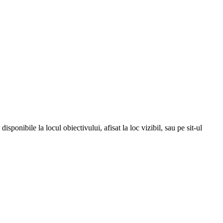
isponibile la locul obiectivului, afisat la loc vizibil, sau pe sit-ul