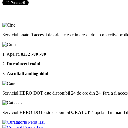
Serviciul poate fi accesat de oricine este interesat de un obiectiv/locat
1. Apelati
0332 780 780
2.
Introduceti codul
3.
Ascultati audioghidul
Serviciul HERO.DOT este disponibil 24 de ore din 24, fara a fi necesar sa 
Serviciul HERO.DOT este disponibil
GRATUIT
, apeland numarul 