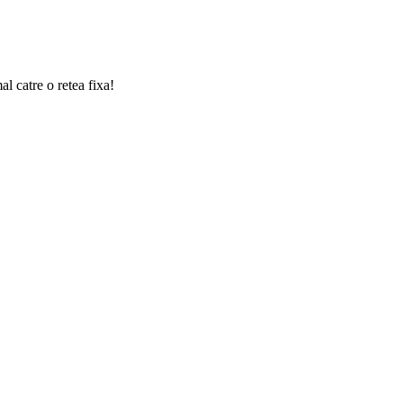
l catre o retea fixa!