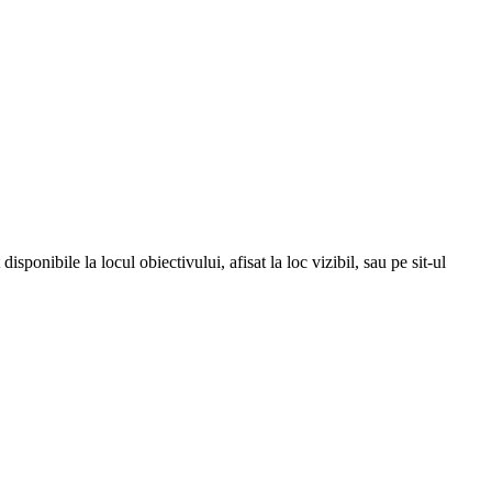
isponibile la locul obiectivului, afisat la loc vizibil, sau pe sit-ul