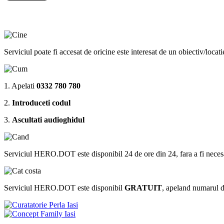
Serviciul poate fi accesat de oricine este interesat de un obiectiv/locat
1. Apelati
0332 780 780
2.
Introduceti codul
3.
Ascultati audioghidul
Serviciul HERO.DOT este disponibil 24 de ore din 24, fara a fi necesar sa 
Serviciul HERO.DOT este disponibil
GRATUIT
, apeland numarul 