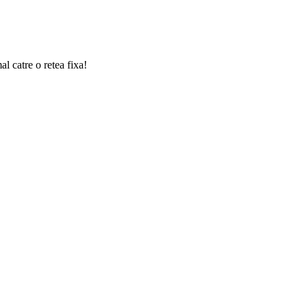
l catre o retea fixa!