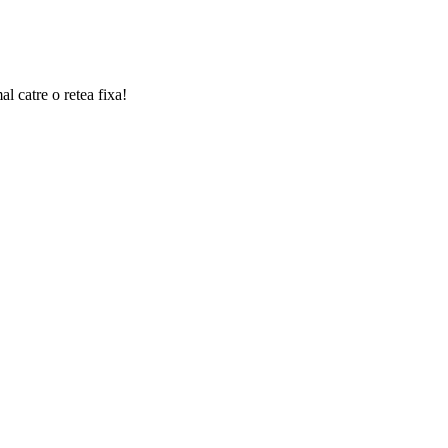
l catre o retea fixa!