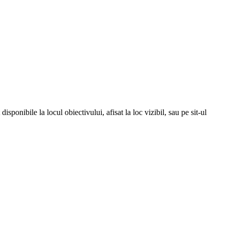
isponibile la locul obiectivului, afisat la loc vizibil, sau pe sit-ul