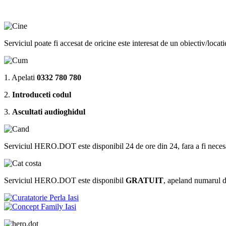
Serviciul poate fi accesat de oricine este interesat de un obiectiv/locat
1. Apelati
0332 780 780
2.
Introduceti codul
3.
Ascultati audioghidul
Serviciul HERO.DOT este disponibil 24 de ore din 24, fara a fi necesar sa 
Serviciul HERO.DOT este disponibil
GRATUIT
, apeland numarul 